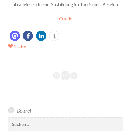
absolviere ich eine Ausbildung im Tourismus-Bereich.
Quelle
1
Like
Search
Suchen
nach: