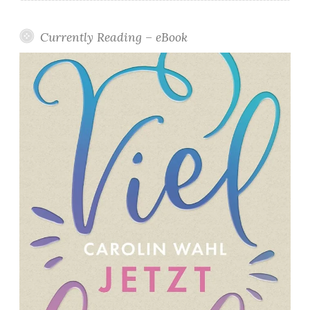
Currently Reading – eBook