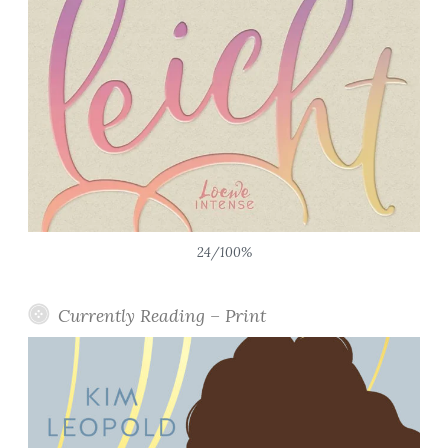
24/100%
Currently Reading – Print