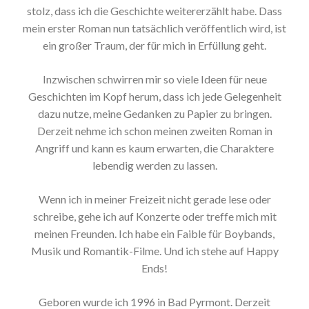
stolz, dass ich die Geschichte weitererzählt habe. Dass
mein erster Roman nun tatsächlich veröffentlich wird, ist
ein großer Traum, der für mich in Erfüllung geht.
Inzwischen schwirren mir so viele Ideen für neue
Geschichten im Kopf herum, dass ich jede Gelegenheit
dazu nutze, meine Gedanken zu Papier zu bringen.
Derzeit nehme ich schon meinen zweiten Roman in
Angriff und kann es kaum erwarten, die Charaktere
lebendig werden zu lassen.
Wenn ich in meiner Freizeit nicht gerade lese oder
schreibe, gehe ich auf Konzerte oder treffe mich mit
meinen Freunden. Ich habe ein Faible für Boybands,
Musik und Romantik-Filme. Und ich stehe auf Happy
Ends!
Geboren wurde ich 1996 in Bad Pyrmont. Derzeit