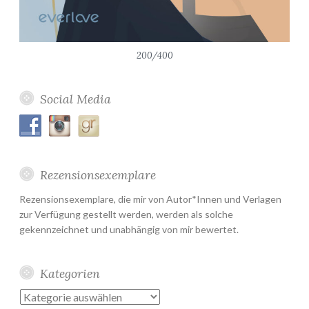
200/400
Social Media
Rezensionsexemplare
Rezensionsexemplare, die mir von Autor*Innen und Verlagen
zur Verfügung gestellt werden, werden als solche
gekennzeichnet und unabhängig von mir bewertet.
Kategorien
Kategorien