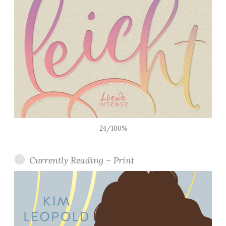
24/100%
Currently Reading – Print