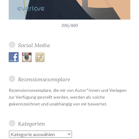
200/400
Social Media
Rezensionsexemplare
Rezensionsexemplare, die mir von Autor*Innen und Verlagen
zur Verfügung gestellt werden, werden als solche
gekennzeichnet und unabhängig von mir bewertet.
Kategorien
Kategorien