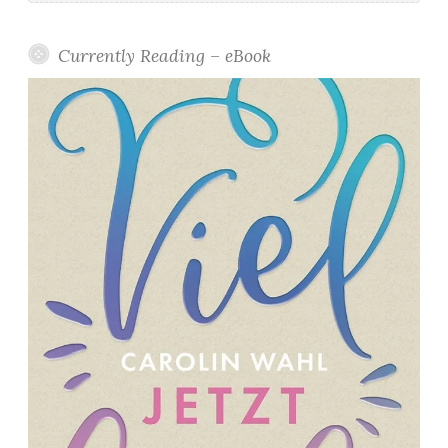
Currently Reading – eBook